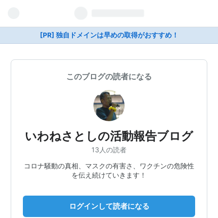
[PR] 独自ドメインは早めの取得がおすすめ！
このブログの読者になる
いわねさとしの活動報告ブログ
13人の読者
コロナ騒動の真相、マスクの有害さ、ワクチンの危険性
を伝え続けていきます！
ログインして読者になる