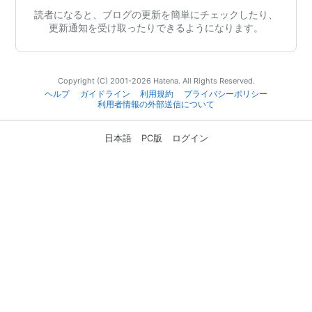
読者になると、ブログの更新を簡単にチェックしたり、
更新通知を受け取ったりできるようになります。
Copyright (C) 2001-2026 Hatena. All Rights Reserved.
ヘルプ
ガイドライン
利用規約
プライバシーポリシー
利用者情報の外部送信について
日本語
PC版
ログイン