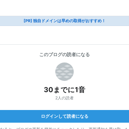
[PR] 独自ドメインは早めの取得がおすすめ！
このブログの読者になる
30までに1音
2人の読者
ログインして読者になる