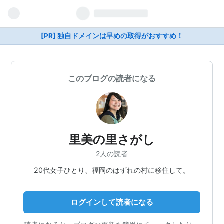
[PR] 独自ドメインは早めの取得がおすすめ！
このブログの読者になる
里美の里さがし
2人の読者
20代女子ひとり、福岡のはずれの村に移住して。
ログインして読者になる