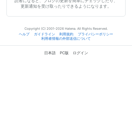
読者になると、ブログの更新を簡単にチェックしたり、
更新通知を受け取ったりできるようになります。
Copyright (C) 2001-2026 Hatena. All Rights Reserved.
ヘルプ
ガイドライン
利用規約
プライバシーポリシー
利用者情報の外部送信について
日本語
PC版
ログイン