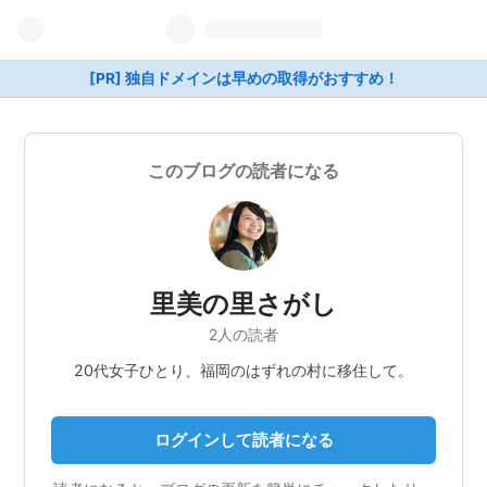
[PR] 独自ドメインは早めの取得がおすすめ！
このブログの読者になる
里美の里さがし
2人の読者
20代女子ひとり、福岡のはずれの村に移住して。
ログインして読者になる