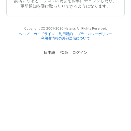
読者になると、ブログの更新を簡単にチェックしたり、
更新通知を受け取ったりできるようになります。
Copyright (C) 2001-2026 Hatena. All Rights Reserved.
ヘルプ
ガイドライン
利用規約
プライバシーポリシー
利用者情報の外部送信について
日本語
PC版
ログイン