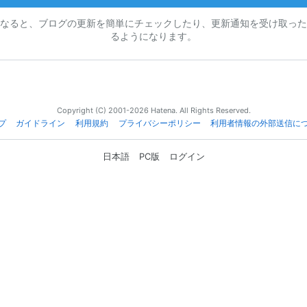
なると、ブログの更新を簡単にチェックしたり、更新通知を受け取った
るようになります。
Copyright (C) 2001-2026 Hatena. All Rights Reserved.
プ
ガイドライン
利用規約
プライバシーポリシー
利用者情報の外部送信に
日本語
PC版
ログイン