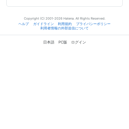
Copyright (C) 2001-2026 Hatena. All Rights Reserved.
ヘルプ
ガイドライン
利用規約
プライバシーポリシー
利用者情報の外部送信について
日本語
PC版
ログイン