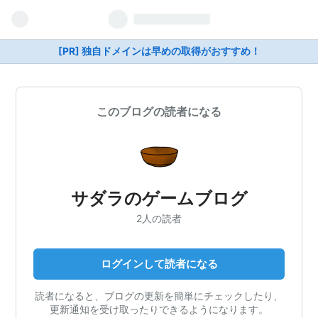
[PR] 独自ドメインは早めの取得がおすすめ！
このブログの読者になる
サダラのゲームブログ
2人の読者
ログインして読者になる
読者になると、ブログの更新を簡単にチェックしたり、
更新通知を受け取ったりできるようになります。