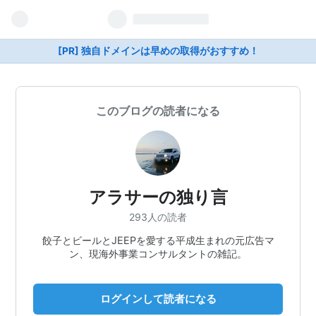
[PR] 独自ドメインは早めの取得がおすすめ！
このブログの読者になる
アラサーの独り言
293人の読者
餃子とビールとJEEPを愛する平成生まれの元広告マ
ン、現海外事業コンサルタントの雑記。
ログインして読者になる