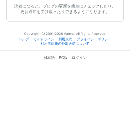
読者になると、ブログの更新を簡単にチェックしたり、
更新通知を受け取ったりできるようになります。
Copyright (C) 2001-2026 Hatena. All Rights Reserved.
ヘルプ
ガイドライン
利用規約
プライバシーポリシー
利用者情報の外部送信について
日本語
PC版
ログイン