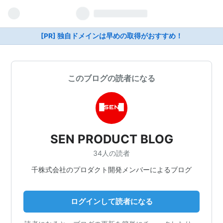
[PR] 独自ドメインは早めの取得がおすすめ！
このブログの読者になる
SEN PRODUCT BLOG
34人の読者
千株式会社のプロダクト開発メンバーによるブログ
ログインして読者になる