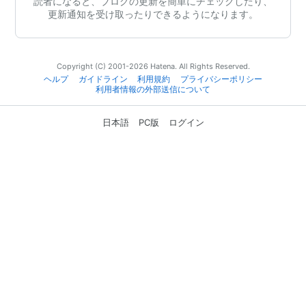
読者になると、ブログの更新を簡単にチェックしたり、
更新通知を受け取ったりできるようになります。
Copyright (C) 2001-2026 Hatena. All Rights Reserved.
ヘルプ
ガイドライン
利用規約
プライバシーポリシー
利用者情報の外部送信について
日本語
PC版
ログイン