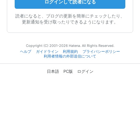
ログインして読者になる
読者になると、ブログの更新を簡単にチェックしたり、
更新通知を受け取ったりできるようになります。
Copyright (C) 2001-2026 Hatena. All Rights Reserved.
ヘルプ
ガイドライン
利用規約
プライバシーポリシー
利用者情報の外部送信について
日本語
PC版
ログイン