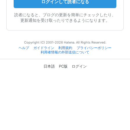
ログインして読者になる
読者になると、ブログの更新を簡単にチェックしたり、
更新通知を受け取ったりできるようになります。
Copyright (C) 2001-2026 Hatena. All Rights Reserved.
ヘルプ
ガイドライン
利用規約
プライバシーポリシー
利用者情報の外部送信について
日本語
PC版
ログイン