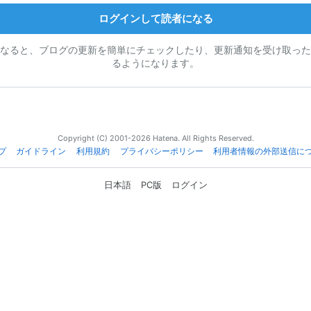
ログインして読者になる
なると、ブログの更新を簡単にチェックしたり、更新通知を受け取った
るようになります。
Copyright (C) 2001-2026 Hatena. All Rights Reserved.
プ
ガイドライン
利用規約
プライバシーポリシー
利用者情報の外部送信に
日本語
PC版
ログイン