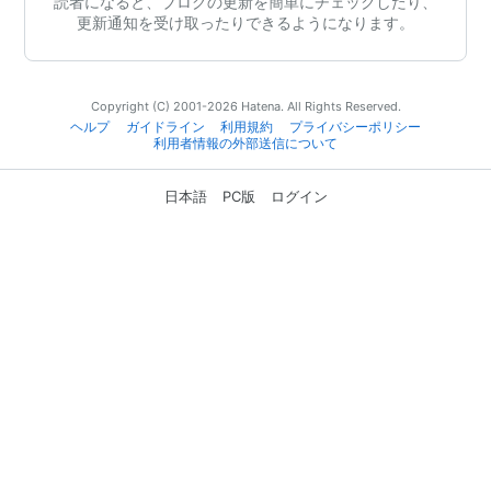
読者になると、ブログの更新を簡単にチェックしたり、
更新通知を受け取ったりできるようになります。
Copyright (C) 2001-2026 Hatena. All Rights Reserved.
ヘルプ
ガイドライン
利用規約
プライバシーポリシー
利用者情報の外部送信について
日本語
PC版
ログイン