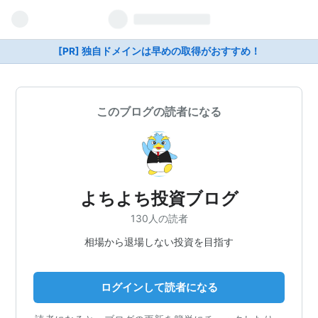
[PR] 独自ドメインは早めの取得がおすすめ！
このブログの読者になる
よちよち投資ブログ
130人の読者
相場から退場しない投資を目指す
ログインして読者になる