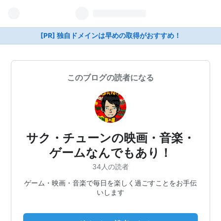
[PR] 独自ドメインは早めの取得がおすすめ！
このブログの読者になる
サク・チューンの映画・音楽・
ゲームなんでもあり！
34人の読者
ゲーム・映画・音楽で毎日を楽しく過ごすことをお手伝
いします