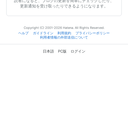
読者になると、ブログの更新を簡単にチェックしたり、
更新通知を受け取ったりできるようになります。
Copyright (C) 2001-2026 Hatena. All Rights Reserved.
ヘルプ
ガイドライン
利用規約
プライバシーポリシー
利用者情報の外部送信について
日本語
PC版
ログイン