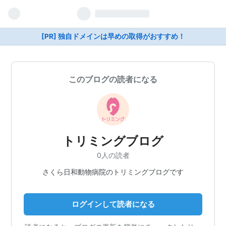
[PR] 独自ドメインは早めの取得がおすすめ！
このブログの読者になる
トリミングブログ
0人の読者
さくら日和動物病院のトリミングブログです
ログインして読者になる