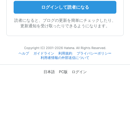
ログインして読者になる
読者になると、ブログの更新を簡単にチェックしたり、
更新通知を受け取ったりできるようになります。
Copyright (C) 2001-2026 Hatena. All Rights Reserved.
ヘルプ
ガイドライン
利用規約
プライバシーポリシー
利用者情報の外部送信について
日本語
PC版
ログイン