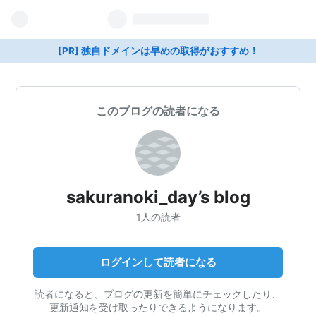
[PR] 独自ドメインは早めの取得がおすすめ！
このブログの読者になる
sakuranoki_day’s blog
1人の読者
ログインして読者になる
読者になると、ブログの更新を簡単にチェックしたり、
更新通知を受け取ったりできるようになります。