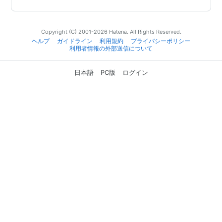
Copyright (C) 2001-2026 Hatena. All Rights Reserved.
ヘルプ
ガイドライン
利用規約
プライバシーポリシー
利用者情報の外部送信について
日本語
PC版
ログイン