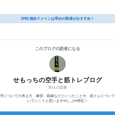
[PR] 独自ドメインは早めの取得がおすすめ！
このブログの読者になる
せもっちの空手と筋トレブログ
30人の読者
手についての考え方、練習、鍛錬などといったことや、筋トレについて
いていこうと思いますm(_ _)m押忍！