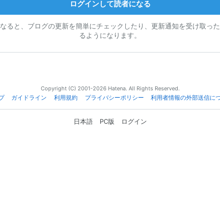
ログインして読者になる
なると、ブログの更新を簡単にチェックしたり、更新通知を受け取った
るようになります。
Copyright (C) 2001-2026 Hatena. All Rights Reserved.
プ
ガイドライン
利用規約
プライバシーポリシー
利用者情報の外部送信に
日本語
PC版
ログイン