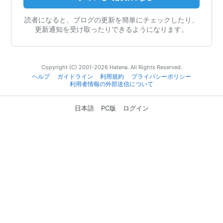
読者になると、ブログの更新を簡単にチェックしたり、
更新通知を受け取ったりできるようになります。
Copyright (C) 2001-2026 Hatena. All Rights Reserved.
ヘルプ
ガイドライン
利用規約
プライバシーポリシー
利用者情報の外部送信について
日本語
PC版
ログイン