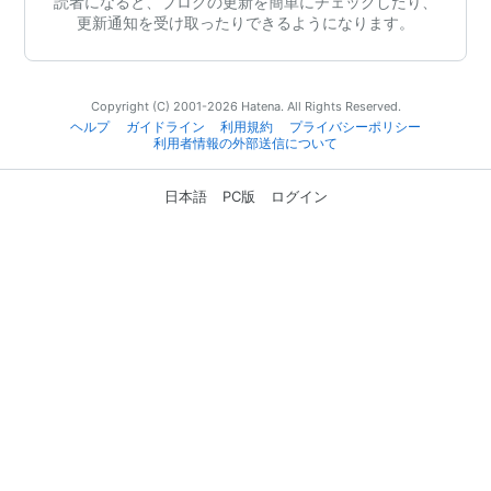
読者になると、ブログの更新を簡単にチェックしたり、
更新通知を受け取ったりできるようになります。
Copyright (C) 2001-2026 Hatena. All Rights Reserved.
ヘルプ
ガイドライン
利用規約
プライバシーポリシー
利用者情報の外部送信について
日本語
PC版
ログイン