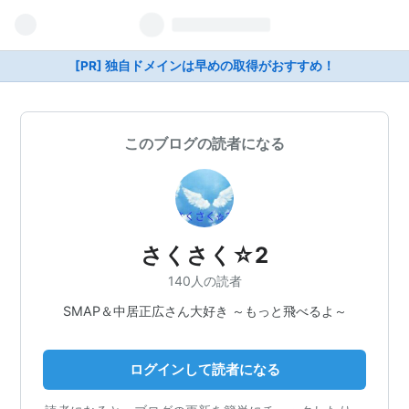
[PR] 独自ドメインは早めの取得がおすすめ！
このブログの読者になる
さくさく☆2
140人の読者
SMAP＆中居正広さん大好き ～もっと飛べるよ～
ログインして読者になる