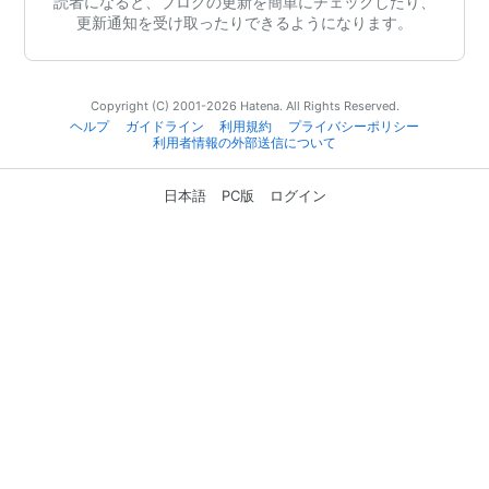
読者になると、ブログの更新を簡単にチェックしたり、
更新通知を受け取ったりできるようになります。
Copyright (C) 2001-2026 Hatena. All Rights Reserved.
ヘルプ
ガイドライン
利用規約
プライバシーポリシー
利用者情報の外部送信について
日本語
PC版
ログイン