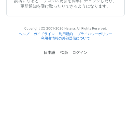
読者になると、ブログの更新を簡単にチェックしたり、
更新通知を受け取ったりできるようになります。
Copyright (C) 2001-2026 Hatena. All Rights Reserved.
ヘルプ
ガイドライン
利用規約
プライバシーポリシー
利用者情報の外部送信について
日本語
PC版
ログイン