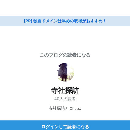
[PR] 独自ドメインは早めの取得がおすすめ！
このブログの読者になる
寺社探訪
40人の読者
寺社探訪とコラム
ログインして読者になる