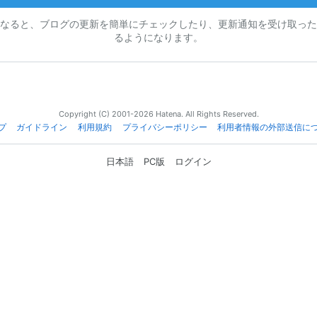
なると、ブログの更新を簡単にチェックしたり、更新通知を受け取った
るようになります。
Copyright (C) 2001-2026 Hatena. All Rights Reserved.
プ
ガイドライン
利用規約
プライバシーポリシー
利用者情報の外部送信に
日本語
PC版
ログイン