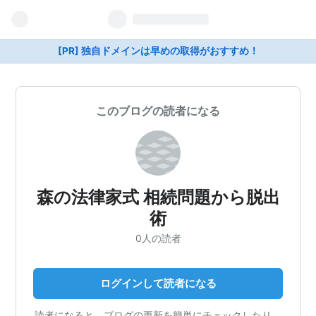
[PR] 独自ドメインは早めの取得がおすすめ！
このブログの読者になる
森の法律家式 相続問題から脱出
術
0人の読者
ログインして読者になる
読者になると、ブログの更新を簡単にチェックしたり、