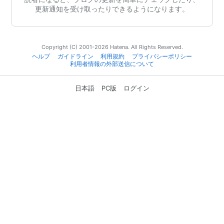
更新通知を受け取ったりできるようになります。
Copyright (C) 2001-2026 Hatena. All Rights Reserved.
ヘルプ
ガイドライン
利用規約
プライバシーポリシー
利用者情報の外部送信について
日本語
PC版
ログイン