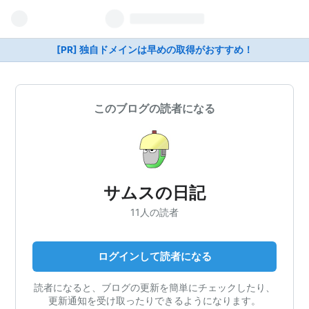
[PR] 独自ドメインは早めの取得がおすすめ！
このブログの読者になる
サムスの日記
11人の読者
ログインして読者になる
読者になると、ブログの更新を簡単にチェックしたり、
更新通知を受け取ったりできるようになります。