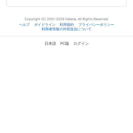
Copyright (C) 2001-2026 Hatena. All Rights Reserved.
ヘルプ
ガイドライン
利用規約
プライバシーポリシー
利用者情報の外部送信について
日本語
PC版
ログイン