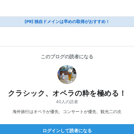
[PR] 独自ドメインは早めの取得がおすすめ！
このブログの読者になる
クラシック、オペラの粋を極める！
40人の読者
海外旅行はオペラが優先、コンサートが優先、観光二の次
ログインして読者になる