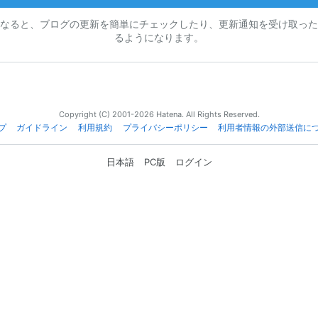
なると、ブログの更新を簡単にチェックしたり、更新通知を受け取った
るようになります。
Copyright (C) 2001-2026 Hatena. All Rights Reserved.
プ
ガイドライン
利用規約
プライバシーポリシー
利用者情報の外部送信に
日本語
PC版
ログイン