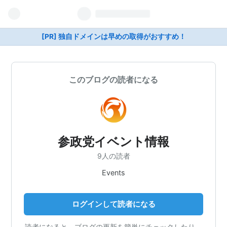
[PR] 独自ドメインは早めの取得がおすすめ！
このブログの読者になる
参政党イベント情報
9人の読者
Events
ログインして読者になる
読者になると、ブログの更新を簡単にチェックしたり、