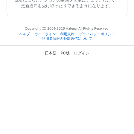
更新通知を受け取ったりできるようになります。
Copyright (C) 2001-2026 Hatena. All Rights Reserved.
ヘルプ
ガイドライン
利用規約
プライバシーポリシー
利用者情報の外部送信について
日本語
PC版
ログイン