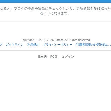
なると、ブログの更新を簡単にチェックしたり、更新通知を受け取った
るようになります。
Copyright (C) 2001-2026 Hatena. All Rights Reserved.
プ
ガイドライン
利用規約
プライバシーポリシー
利用者情報の外部送信に
日本語
PC版
ログイン