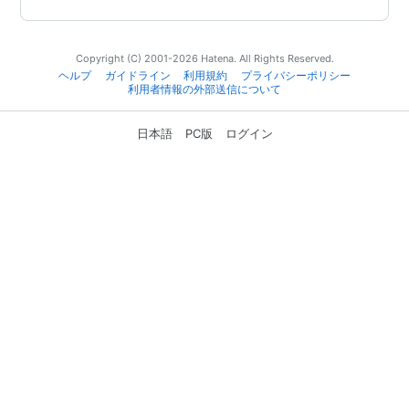
Copyright (C) 2001-2026 Hatena. All Rights Reserved.
ヘルプ
ガイドライン
利用規約
プライバシーポリシー
利用者情報の外部送信について
日本語
PC版
ログイン