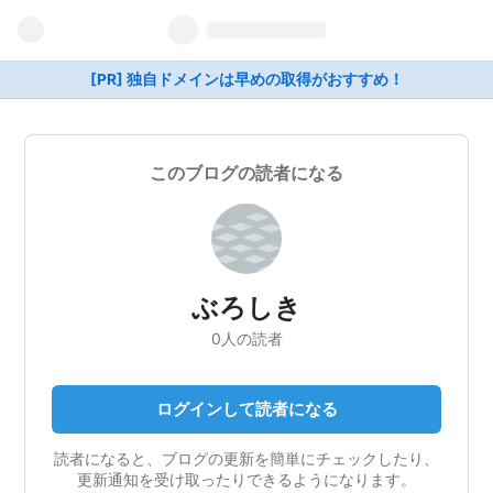
[PR] 独自ドメインは早めの取得がおすすめ！
このブログの読者になる
ぶろしき
0人の読者
ログインして読者になる
読者になると、ブログの更新を簡単にチェックしたり、
更新通知を受け取ったりできるようになります。