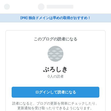
[PR] 独自ドメインは早めの取得がおすすめ！
このブログの読者になる
ぶろしき
0人の読者
ログインして読者になる
読者になると、ブログの更新を簡単にチェックしたり、
更新通知を受け取ったりできるようになります。