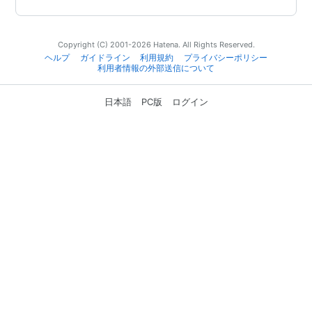
Copyright (C) 2001-2026 Hatena. All Rights Reserved.
ヘルプ
ガイドライン
利用規約
プライバシーポリシー
利用者情報の外部送信について
日本語
PC版
ログイン