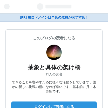
[PR] 独自ドメインは早めの取得がおすすめ！
このブログの読者になる
抽象と具体の架け橋
11人の読者
できることを増やすために様々な活動をしています。誰
かの新しい挑戦の糧になれば幸いです。基本的に月・木
更新です。
ログインして読者になる