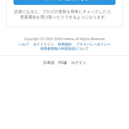
読者になると、ブログの更新を簡単にチェックしたり、
更新通知を受け取ったりできるようになります。
Copyright (C) 2001-2026 Hatena. All Rights Reserved.
ヘルプ
ガイドライン
利用規約
プライバシーポリシー
利用者情報の外部送信について
日本語
PC版
ログイン