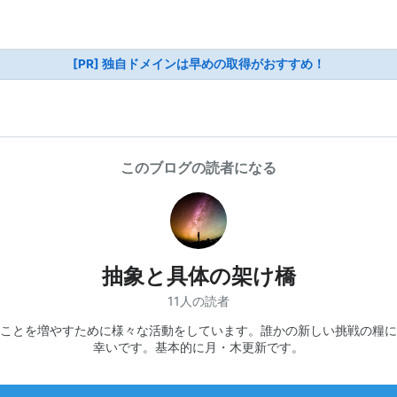
[PR] 独自ドメインは早めの取得がおすすめ！
このブログの読者になる
抽象と具体の架け橋
11人の読者
ことを増やすために様々な活動をしています。誰かの新しい挑戦の糧に
幸いです。基本的に月・木更新です。