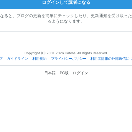
ログインして読者になる
なると、ブログの更新を簡単にチェックしたり、更新通知を受け取った
るようになります。
Copyright (C) 2001-2026 Hatena. All Rights Reserved.
プ
ガイドライン
利用規約
プライバシーポリシー
利用者情報の外部送信に
日本語
PC版
ログイン