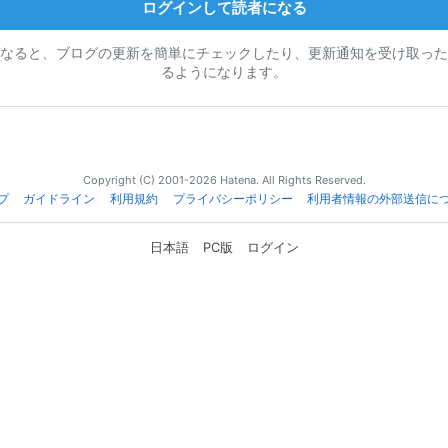
ログインして読者になる
なると、ブログの更新を簡単にチェックしたり、更新通知を受け取った
るようになります。
Copyright (C) 2001-2026 Hatena. All Rights Reserved.
プ
ガイドライン
利用規約
プライバシーポリシー
利用者情報の外部送信に
日本語
PC版
ログイン