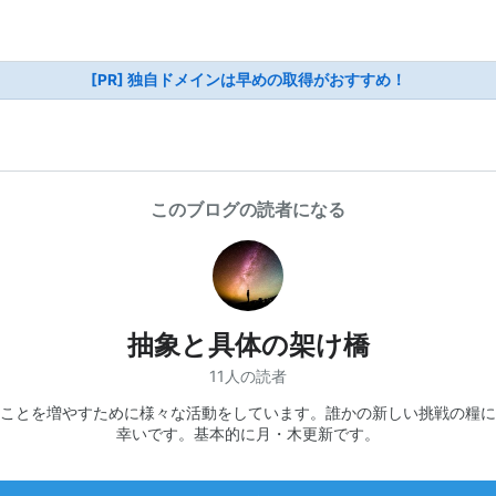
[PR] 独自ドメインは早めの取得がおすすめ！
このブログの読者になる
抽象と具体の架け橋
11人の読者
ことを増やすために様々な活動をしています。誰かの新しい挑戦の糧に
幸いです。基本的に月・木更新です。