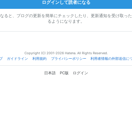
ログインして読者になる
なると、ブログの更新を簡単にチェックしたり、更新通知を受け取った
るようになります。
Copyright (C) 2001-2026 Hatena. All Rights Reserved.
プ
ガイドライン
利用規約
プライバシーポリシー
利用者情報の外部送信に
日本語
PC版
ログイン