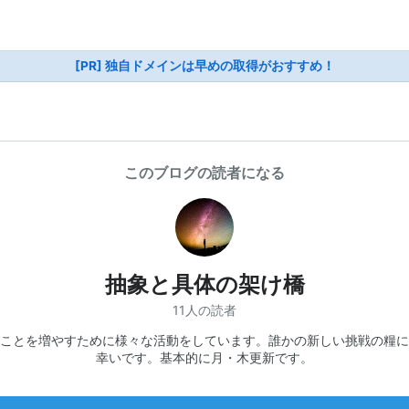
[PR] 独自ドメインは早めの取得がおすすめ！
このブログの読者になる
抽象と具体の架け橋
11人の読者
ことを増やすために様々な活動をしています。誰かの新しい挑戦の糧に
幸いです。基本的に月・木更新です。