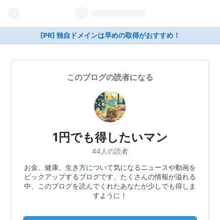
[PR] 独自ドメインは早めの取得がおすすめ！
このブログの読者になる
1円でも得したいマン
44人の読者
お金、健康、生き方について気になるニュースや動画を
ピックアップするブログです、たくさんの情報が溢れる
中、このブログを読んでくれたあなたが少しでも得しま
すように！