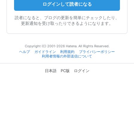
ログインして読者になる
読者になると、ブログの更新を簡単にチェックしたり、
更新通知を受け取ったりできるようになります。
Copyright (C) 2001-2026 Hatena. All Rights Reserved.
ヘルプ
ガイドライン
利用規約
プライバシーポリシー
利用者情報の外部送信について
日本語
PC版
ログイン