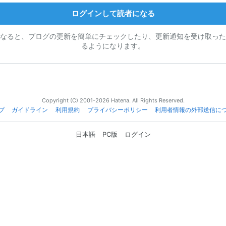
ログインして読者になる
なると、ブログの更新を簡単にチェックしたり、更新通知を受け取った
るようになります。
Copyright (C) 2001-2026 Hatena. All Rights Reserved.
プ
ガイドライン
利用規約
プライバシーポリシー
利用者情報の外部送信に
日本語
PC版
ログイン