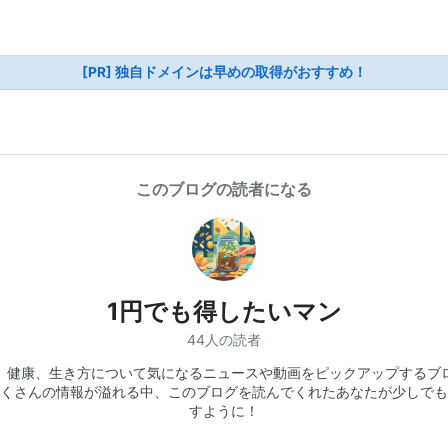
[PR] 独自ドメインは早めの取得がおすすめ！
このブログの読者になる
1円でも得したいマン
44人の読者
、健康、生き方について気になるニュースや動画をピックアップするブ
くさんの情報が溢れる中、このブログを読んでくれたあなたが少しでも
すように！