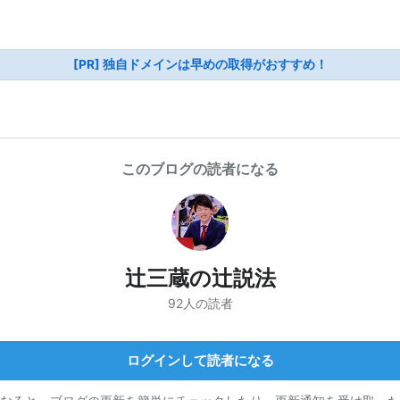
[PR] 独自ドメインは早めの取得がおすすめ！
このブログの読者になる
辻三蔵の辻説法
92人の読者
ログインして読者になる