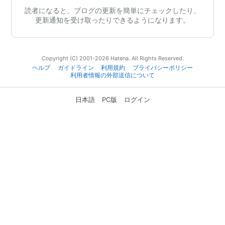
読者になると、ブログの更新を簡単にチェックしたり、
更新通知を受け取ったりできるようになります。
Copyright (C) 2001-2026 Hatena. All Rights Reserved.
ヘルプ
ガイドライン
利用規約
プライバシーポリシー
利用者情報の外部送信について
日本語
PC版
ログイン