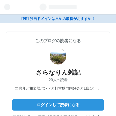
[PR] 独自ドメインは早めの取得がおすすめ！
このブログの読者になる
さらなりん雑記
29人の読者
文房具と和楽器バンドと打首獄門同好会と日記と…。
ログインして読者になる