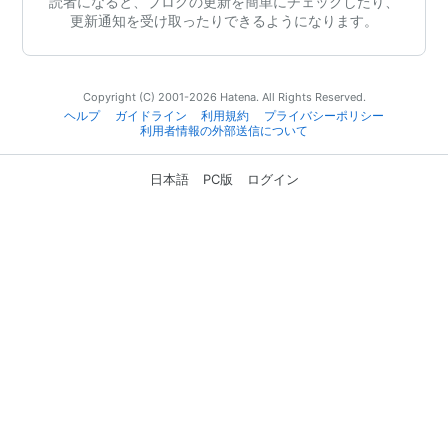
読者になると、ブログの更新を簡単にチェックしたり、
更新通知を受け取ったりできるようになります。
Copyright (C) 2001-2026 Hatena. All Rights Reserved.
ヘルプ
ガイドライン
利用規約
プライバシーポリシー
利用者情報の外部送信について
日本語
PC版
ログイン