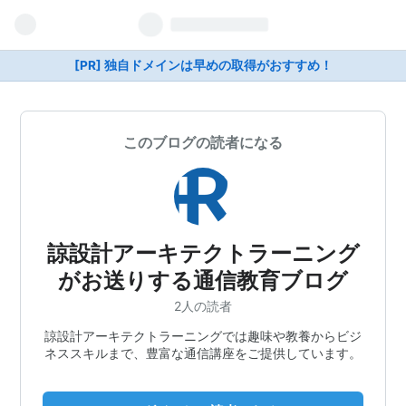
[PR] 独自ドメインは早めの取得がおすすめ！
このブログの読者になる
諒設計アーキテクトラーニング
がお送りする通信教育ブログ
2人の読者
諒設計アーキテクトラーニングでは趣味や教養からビジ
ネススキルまで、豊富な通信講座をご提供しています。