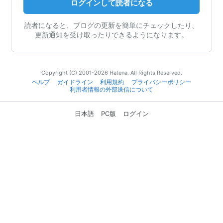
ログインして読者になる
読者になると、ブログの更新を簡単にチェックしたり、
更新通知を受け取ったりできるようになります。
Copyright (C) 2001-2026 Hatena. All Rights Reserved.
ヘルプ
ガイドライン
利用規約
プライバシーポリシー
利用者情報の外部送信について
日本語
PC版
ログイン