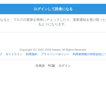
ログインして読者になる
なると、ブログの更新を簡単にチェックしたり、更新通知を受け取った
るようになります。
Copyright (C) 2001-2026 Hatena. All Rights Reserved.
プ
ガイドライン
利用規約
プライバシーポリシー
利用者情報の外部送信に
日本語
PC版
ログイン