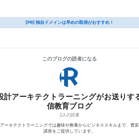
[PR] 独自ドメインは早めの取得がおすすめ！
このブログの読者になる
設計アーキテクトラーニングがお送りす
信教育ブログ
2人の読者
アーキテクトラーニングでは趣味や教養からビジネススキルまで、豊富
講座をご提供しています。