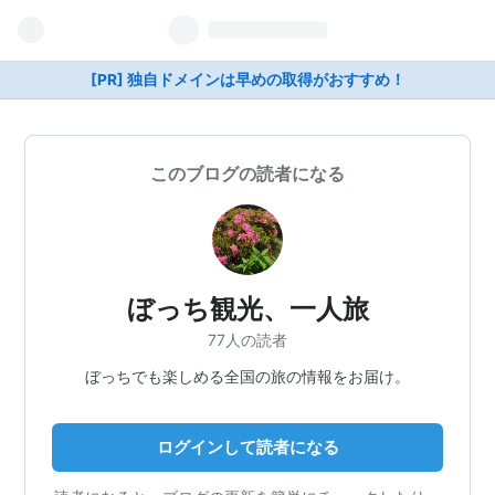
[PR] 独自ドメインは早めの取得がおすすめ！
このブログの読者になる
ぼっち観光、一人旅
77人の読者
ぼっちでも楽しめる全国の旅の情報をお届け。
ログインして読者になる