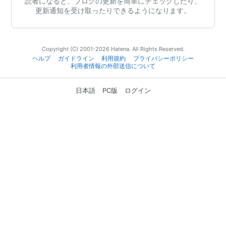
読者になると、ブログの更新を簡単にチェックしたり、
更新通知を受け取ったりできるようになります。
Copyright (C) 2001-2026 Hatena. All Rights Reserved.
ヘルプ
ガイドライン
利用規約
プライバシーポリシー
利用者情報の外部送信について
日本語
PC版
ログイン