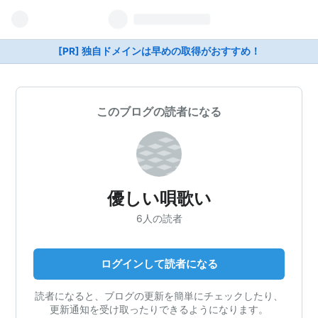
[PR] 独自ドメインは早めの取得がおすすめ！
このブログの読者になる
優しい唄歌い
6人の読者
ログインして読者になる
読者になると、ブログの更新を簡単にチェックしたり、
更新通知を受け取ったりできるようになります。