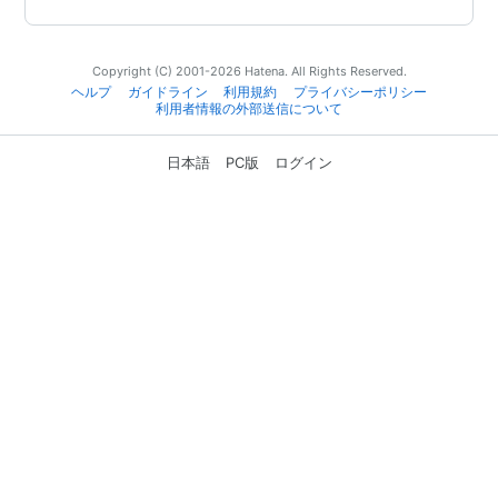
Copyright (C) 2001-2026 Hatena. All Rights Reserved.
ヘルプ
ガイドライン
利用規約
プライバシーポリシー
利用者情報の外部送信について
日本語
PC版
ログイン