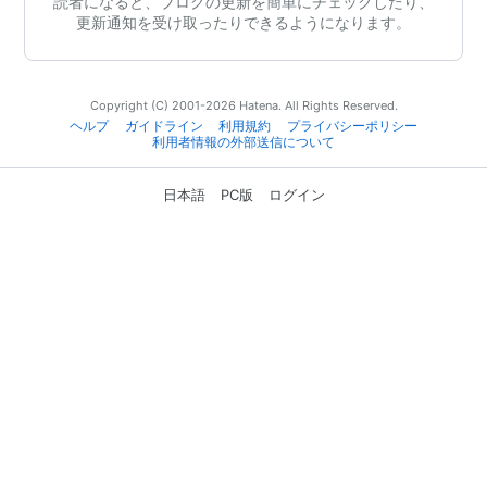
読者になると、ブログの更新を簡単にチェックしたり、
更新通知を受け取ったりできるようになります。
Copyright (C) 2001-2026 Hatena. All Rights Reserved.
ヘルプ
ガイドライン
利用規約
プライバシーポリシー
利用者情報の外部送信について
日本語
PC版
ログイン