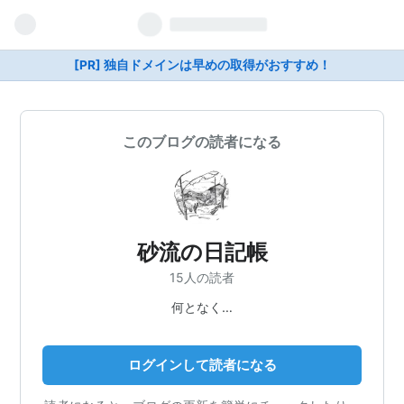
[PR] 独自ドメインは早めの取得がおすすめ！
このブログの読者になる
砂流の日記帳
15人の読者
何となく…
ログインして読者になる