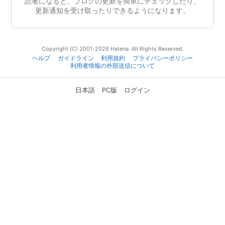
読者になると、ブログの更新を簡単にチェックしたり、
更新通知を受け取ったりできるようになります。
Copyright (C) 2001-2026 Hatena. All Rights Reserved.
ヘルプ
ガイドライン
利用規約
プライバシーポリシー
利用者情報の外部送信について
日本語
PC版
ログイン