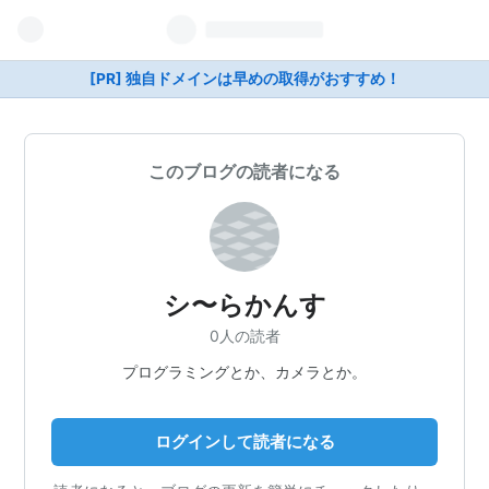
[PR] 独自ドメインは早めの取得がおすすめ！
このブログの読者になる
シ〜らかんす
0人の読者
プログラミングとか、カメラとか。
ログインして読者になる