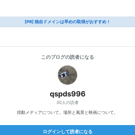
[PR] 独自ドメインは早めの取得がおすすめ！
このブログの読者になる
qspds996
30人の読者
揺動メディアについて。場所と風景と映画について。
ログインして読者になる