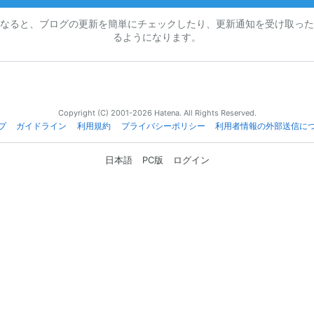
なると、ブログの更新を簡単にチェックしたり、更新通知を受け取った
るようになります。
Copyright (C) 2001-2026 Hatena. All Rights Reserved.
プ
ガイドライン
利用規約
プライバシーポリシー
利用者情報の外部送信に
日本語
PC版
ログイン