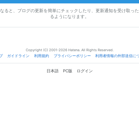
なると、ブログの更新を簡単にチェックしたり、更新通知を受け取った
るようになります。
Copyright (C) 2001-2026 Hatena. All Rights Reserved.
プ
ガイドライン
利用規約
プライバシーポリシー
利用者情報の外部送信に
日本語
PC版
ログイン