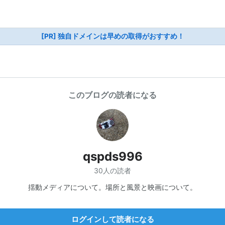
[PR] 独自ドメインは早めの取得がおすすめ！
このブログの読者になる
qspds996
30人の読者
揺動メディアについて。場所と風景と映画について。
ログインして読者になる