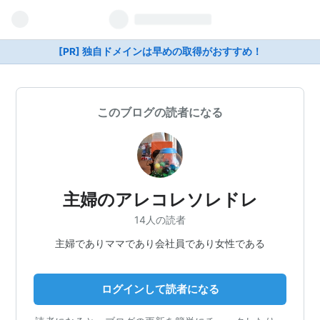
[PR] 独自ドメインは早めの取得がおすすめ！
このブログの読者になる
主婦のアレコレソレドレ
14人の読者
主婦でありママであり会社員であり女性である
ログインして読者になる