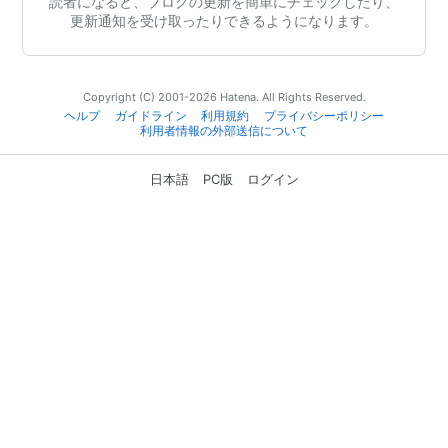
読者になると、ブログの更新を簡単にチェックしたり、
更新通知を受け取ったりできるようになります。
Copyright (C) 2001-2026 Hatena. All Rights Reserved.
ヘルプ
ガイドライン
利用規約
プライバシーポリシー
利用者情報の外部送信について
日本語
PC版
ログイン