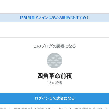
[PR] 独自ドメインは早めの取得がおすすめ！
このブログの読者になる
四角革命前夜
1人の読者
ログインして読者になる