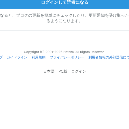
ログインして読者になる
なると、ブログの更新を簡単にチェックしたり、更新通知を受け取った
るようになります。
Copyright (C) 2001-2026 Hatena. All Rights Reserved.
プ
ガイドライン
利用規約
プライバシーポリシー
利用者情報の外部送信に
日本語
PC版
ログイン