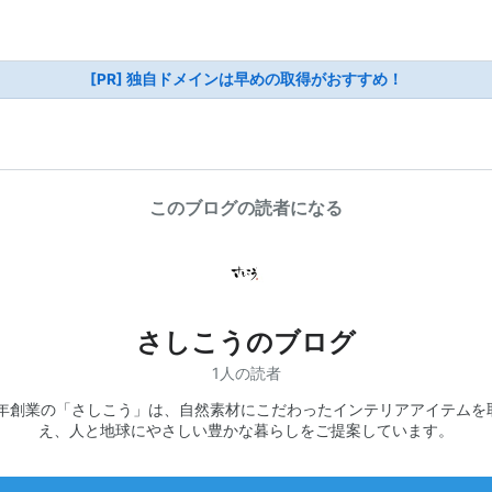
[PR] 独自ドメインは早めの取得がおすすめ！
このブログの読者になる
さしこうのブログ
1人の読者
10年創業の「さしこう」は、自然素材にこだわったインテリアアイテムを
え、人と地球にやさしい豊かな暮らしをご提案しています。