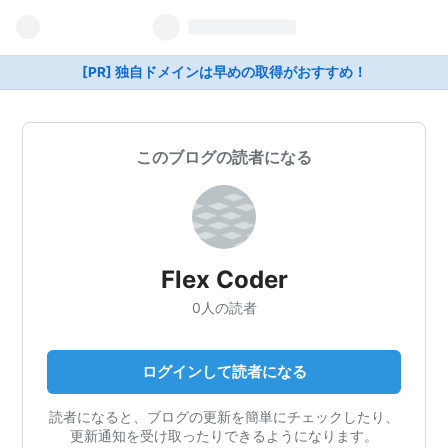
[PR] 独自ドメインは早めの取得がおすすめ！
このブログの読者になる
Flex Coder
0人の読者
ログインして読者になる
読者になると、ブログの更新を簡単にチェックしたり、
更新通知を受け取ったりできるようになります。