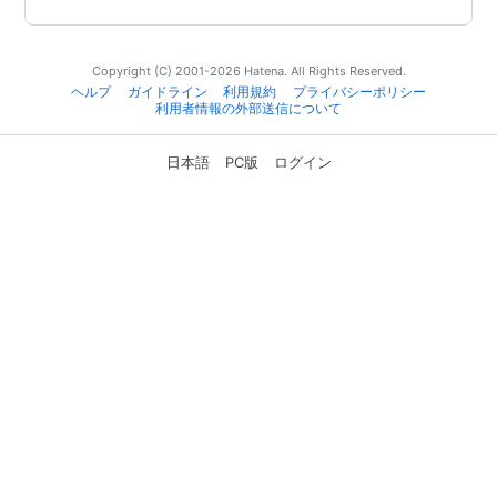
Copyright (C) 2001-2026 Hatena. All Rights Reserved.
ヘルプ
ガイドライン
利用規約
プライバシーポリシー
利用者情報の外部送信について
日本語
PC版
ログイン